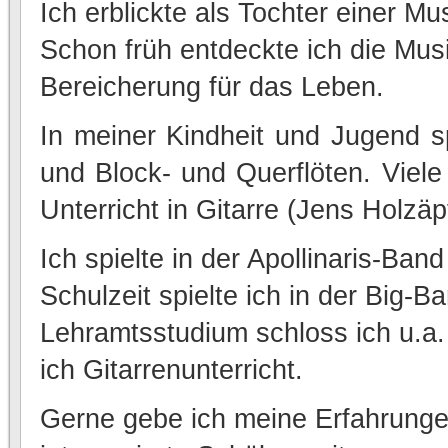
Ich erblickte als Tochter einer Mus
Schon früh entdeckte ich die Mus
Bereicherung für das Leben.
In meiner Kindheit und Jugend sp
und Block- und Querflöten. Viele 
Unterricht in Gitarre (Jens Holzä
Ich spielte in der Apollinaris-Ba
Schulzeit spielte ich in der Big
Lehramtsstudium schloss ich u.a
ich Gitarrenunterricht.
Gerne gebe ich meine Erfahrunge