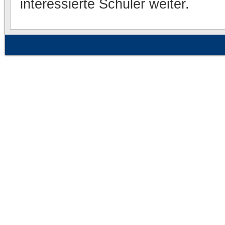
interessierte Schüler weiter.